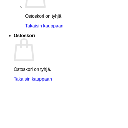
Ostoskori on tyhjä.
Takaisin kauppaan
Ostoskori
Ostoskori on tyhjä.
Takaisin kauppaan