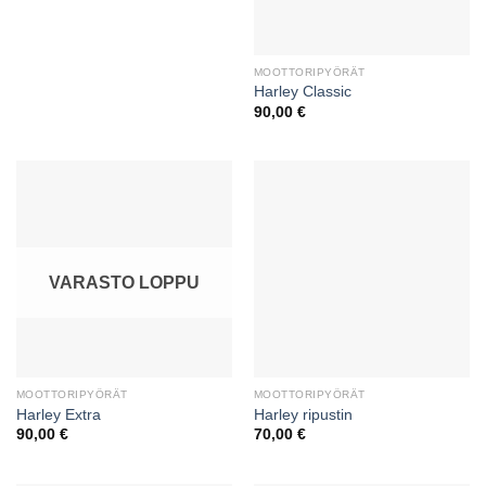
MOOTTORIPYÖRÄT
Harley Classic
90,00
€
VARASTO LOPPU
MOOTTORIPYÖRÄT
MOOTTORIPYÖRÄT
Harley Extra
Harley ripustin
90,00
€
70,00
€