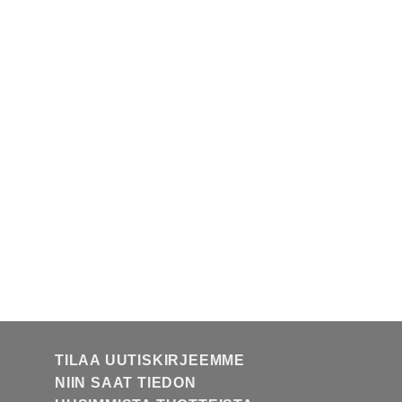
TILAA UUTISKIRJEEMME
NIIN SAAT TIEDON