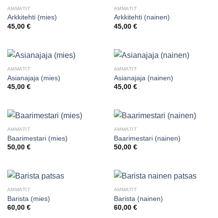
AMMATIT
AMMATIT
Arkkitehti (mies)
Arkkitehti (nainen)
45,00
€
45,00
€
AMMATIT
AMMATIT
Asianajaja (mies)
Asianajaja (nainen)
45,00
€
45,00
€
AMMATIT
AMMATIT
Baarimestari (mies)
Baarimestari (nainen)
50,00
€
50,00
€
AMMATIT
AMMATIT
Barista (mies)
Barista (nainen)
60,00
€
60,00
€