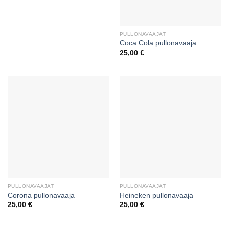
PULLONAVAAJAT
Coca Cola pullonavaaja
25,00
€
PULLONAVAAJAT
PULLONAVAAJAT
Corona pullonavaaja
Heineken pullonavaaja
25,00
€
25,00
€