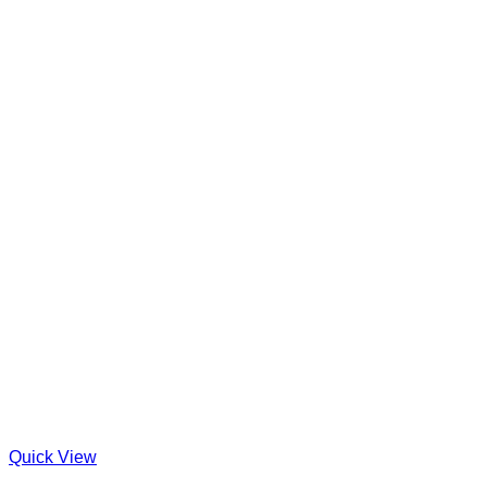
Quick View