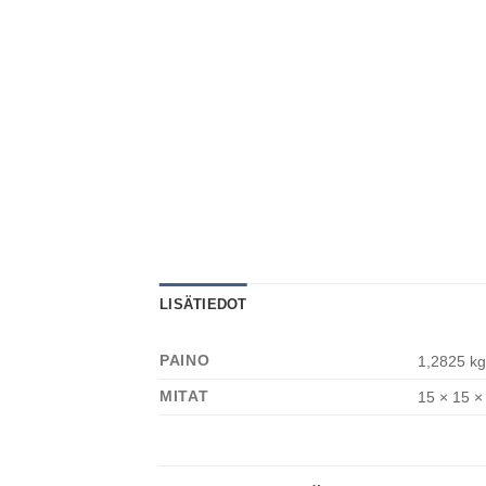
LISÄTIEDOT
PAINO
1,2825 kg
MITAT
15 × 15 ×