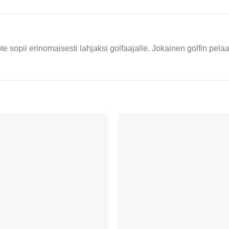
te sopii erinomaisesti lahjaksi golfaajalle. Jokainen golfin pela