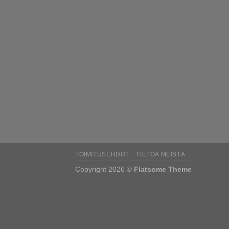
TOIMITUSEHDOT
TIETOA MEISTÄ
Copyright 2026 ©
Flatsome Theme