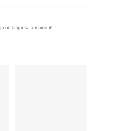
aja on lahjansa ansainnut!