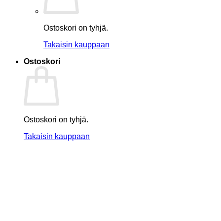
Ostoskori on tyhjä.
Takaisin kauppaan
Ostoskori
Ostoskori on tyhjä.
Takaisin kauppaan