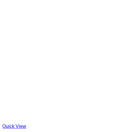
Quick View