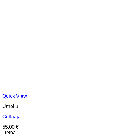
Quick View
Urheilu
Golfaaja
55,00
€
Tietoa