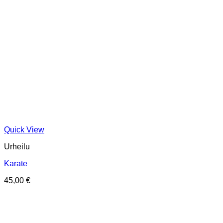
Quick View
Urheilu
Karate
45,00
€