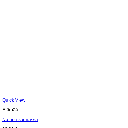
Quick View
Elämää
Nainen saunassa