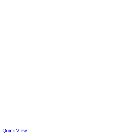
Quick View