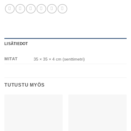
LISÄTIEDOT
MITAT
35 × 35 × 4 cm (senttimetri)
TUTUSTU MYÖS