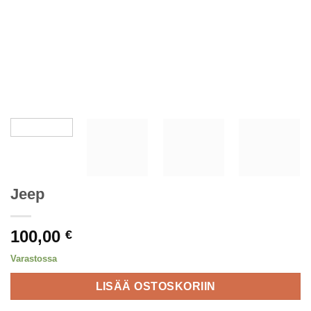
Jeep
100,00
€
Varastossa
LISÄÄ OSTOSKORIIN