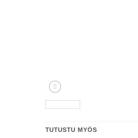
TUTUSTU MYÖS