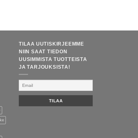
TILAA UUTISKIRJEEMME
NIIN SAAT TIEDON
UUSIMMISTA TUOTTEISTA
JA TARJOUKSISTA!
e
ike