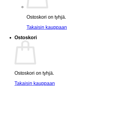
Ostoskori on tyhjä.
Takaisin kauppaan
Ostoskori
Ostoskori on tyhjä.
Takaisin kauppaan