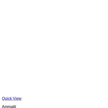
Quick View
Ammatit