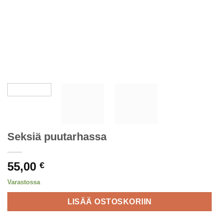
Seksiä puutarhassa
55,00
€
Varastossa
LISÄÄ OSTOSKORIIN