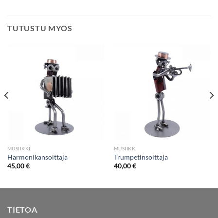
TUTUSTU MYÖS
MUSIIKKI
MUSIIKKI
Harmonikansoittaja
Trumpetinsoittaja
45,00
€
40,00
€
TIETOA