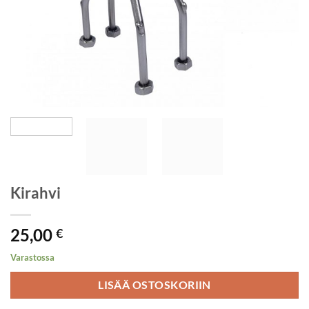
Kirahvi
25,00
€
Varastossa
LISÄÄ OSTOSKORIIN