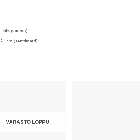
 (kilogramma)
 21 cm (senttimetri)
VARASTO LOPPU