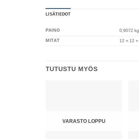
LISÄTIEDOT
PAINO
0,9072 kg
MITAT
12 × 12 ×
TUTUSTU MYÖS
VARASTO LOPPU