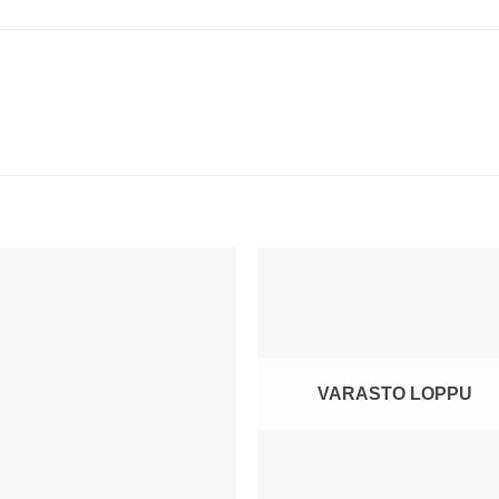
VARASTO LOPPU