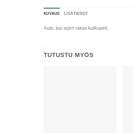
KUVAUS
LISÄTIEDOT
Auto, tuo arjen rakas kulkupeli.
TUTUSTU MYÖS