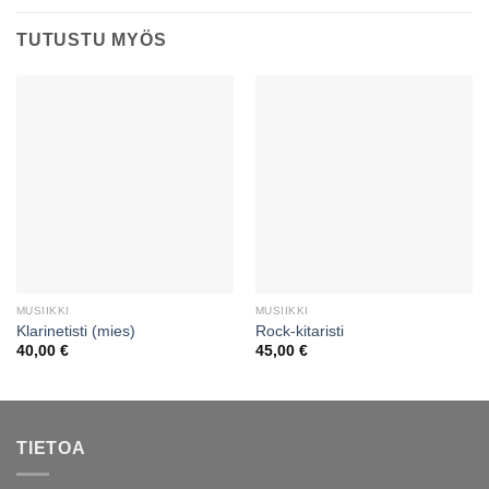
TUTUSTU MYÖS
MUSIIKKI
MUSIIKKI
Klarinetisti (mies)
Rock-kitaristi
40,00
€
45,00
€
TIETOA