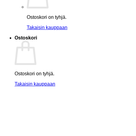
Ostoskori on tyhjä.
Takaisin kauppaan
Ostoskori
Ostoskori on tyhjä.
Takaisin kauppaan