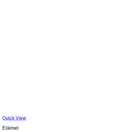
Quick View
Eläimet