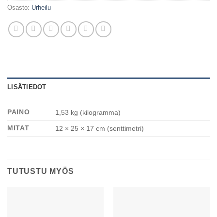
Osasto:
Urheilu
LISÄTIEDOT
PAINO
1,53 kg (kilogramma)
MITAT
12 × 25 × 17 cm (senttimetri)
TUTUSTU MYÖS