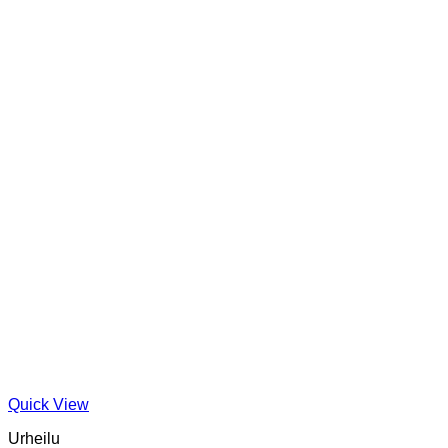
Quick View
Urheilu