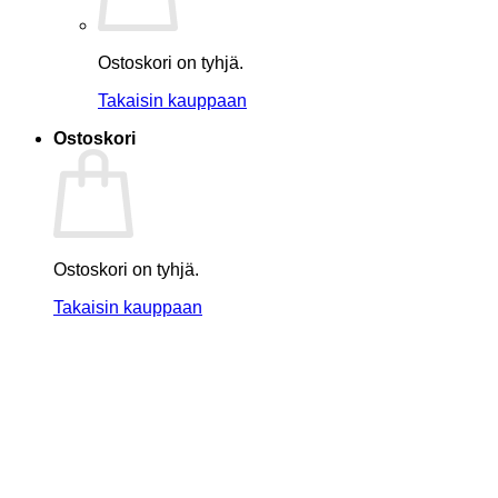
Ostoskori on tyhjä.
Takaisin kauppaan
Ostoskori
Ostoskori on tyhjä.
Takaisin kauppaan