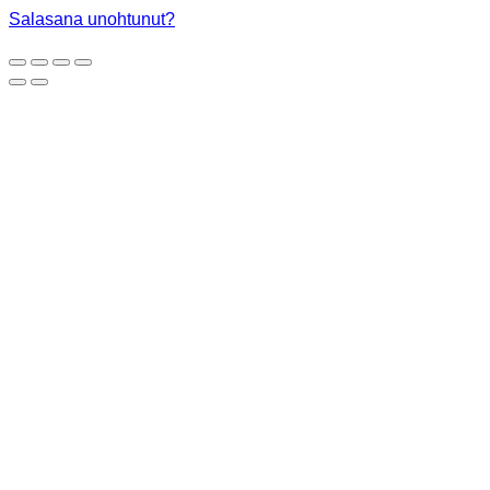
Salasana unohtunut?