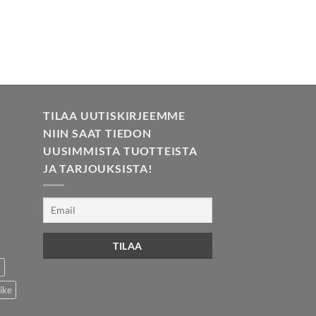
TILAA UUTISKIRJEEMME
NIIN SAAT TIEDON
UUSIMMISTA TUOTTEISTA
JA TARJOUKSISTA!
e
ike