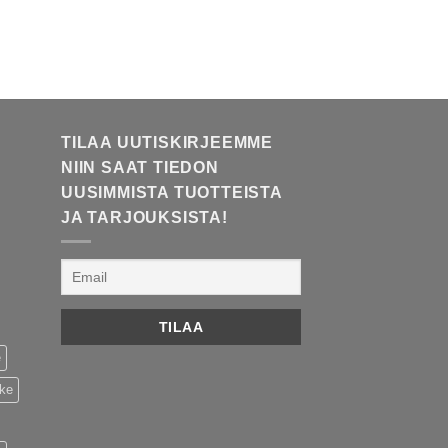
TILAA UUTISKIRJEEMME
NIIN SAAT TIEDON
UUSIMMISTA TUOTTEISTA
JA TARJOUKSISTA!
e
ike