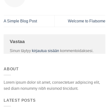
A Simple Blog Post
Welcome to Flatsome
Vastaa
Sinun täytyy
kirjautua sisään
kommentoidaksesi.
ABOUT
Lorem ipsum dolor sit amet, consectetuer adipiscing elit,
sed diam nonummy nibh euismod tincidunt.
LATEST POSTS