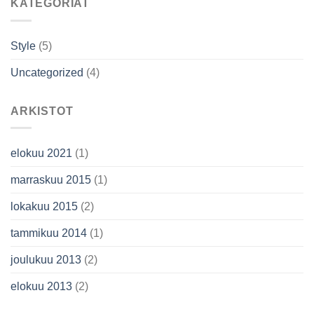
KATEGORIAT
Style
(5)
Uncategorized
(4)
ARKISTOT
elokuu 2021
(1)
marraskuu 2015
(1)
lokakuu 2015
(2)
tammikuu 2014
(1)
joulukuu 2013
(2)
elokuu 2013
(2)