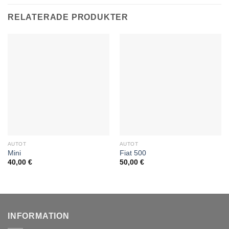
RELATERADE PRODUKTER
AUTOT
AUTOT
Mini
Fiat 500
40,00
€
50,00
€
INFORMATION