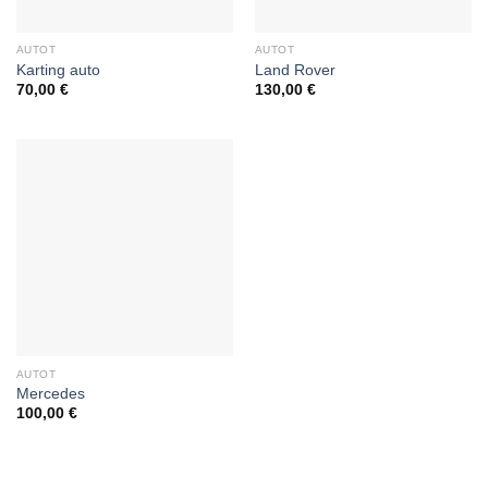
AUTOT
AUTOT
Karting auto
Land Rover
70,00
€
130,00
€
AUTOT
Mercedes
100,00
€