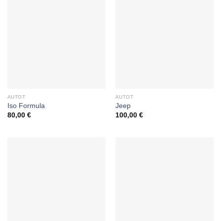
AUTOT
AUTOT
Iso Formula
Jeep
80,00
€
100,00
€